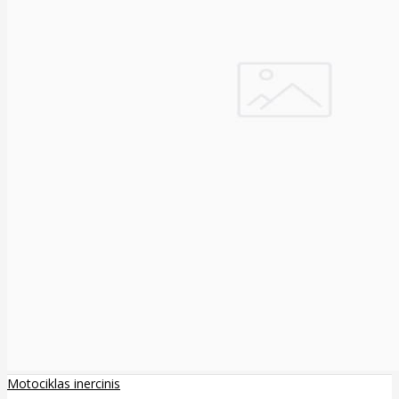
Motociklas inercinis