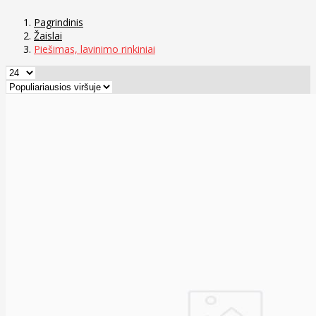
Pagrindinis
Žaislai
Piešimas, lavinimo rinkiniai