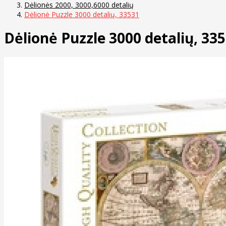
Dėlionės 2000, 3000,6000 detalių
Dėlionė Puzzle 3000 detalių, 33531
Dėlionė Puzzle 3000 detalių, 33