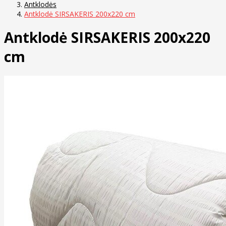
Antklodės
Antklodė SIRSAKERIS 200x220 cm
Antklodė SIRSAKERIS 200x220
cm