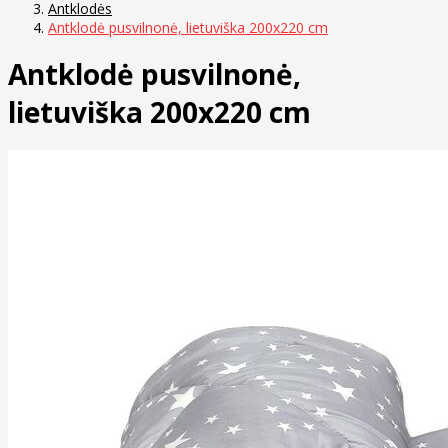
Antklodės
Antklodė pusvilnonė, lietuviška 200x220 cm
Antklodė pusvilnonė,
lietuviška 200x220 cm