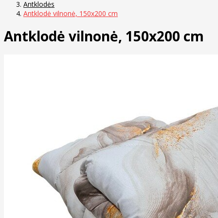
Antklodės
Antklodė vilnonė, 150x200 cm
Antklodė vilnonė, 150x200 cm