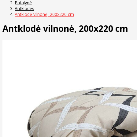
Patalynė
Antklodės
Antklodė vilnonė, 200x220 cm
Antklodė vilnonė, 200x220 cm