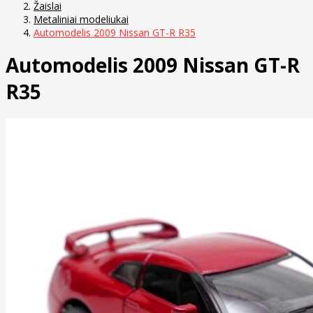
Žaislai
Metaliniai modeliukai
Automodelis 2009 Nissan GT-R R35
Automodelis 2009 Nissan GT-R
R35