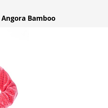
s Angora Bamboo