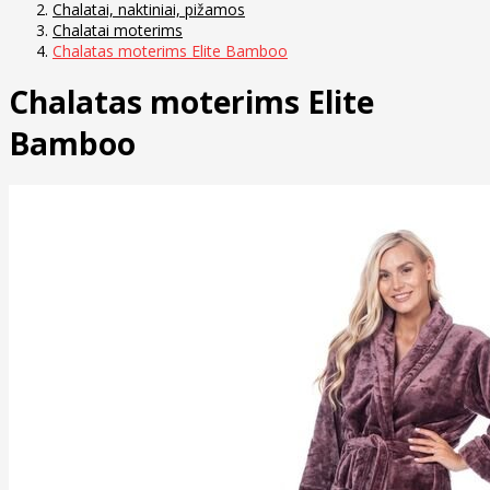
Chalatai, naktiniai, pižamos
Chalatai moterims
Chalatas moterims Elite Bamboo
Chalatas moterims Elite
Bamboo