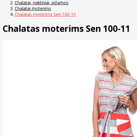
Chalatai, naktiniai, pižamos
Chalatai moterims
Chalatas moterims Sen 100-11
Chalatas moterims Sen 100-11