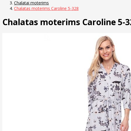
Chalatai moterims
Chalatas moterims Caroline 5-328
Chalatas moterims Caroline 5-3