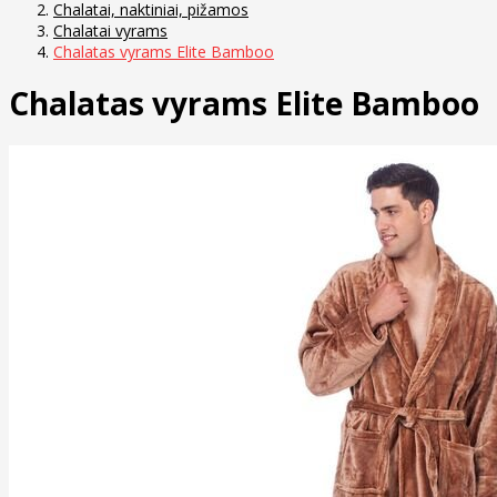
Chalatai, naktiniai, pižamos
Chalatai vyrams
Chalatas vyrams Elite Bamboo
Chalatas vyrams Elite Bamboo