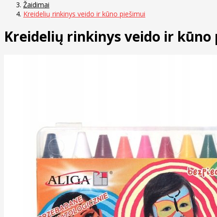
Žaidimai
Kreidelių rinkinys veido ir kūno piešimui
Kreidelių rinkinys veido ir kūno