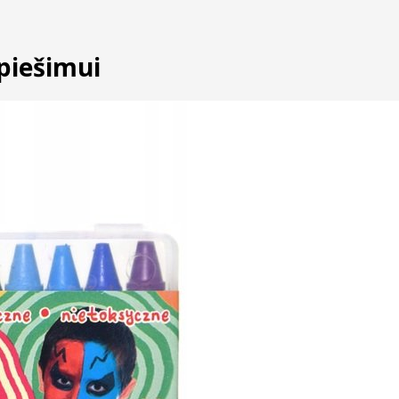
 piešimui