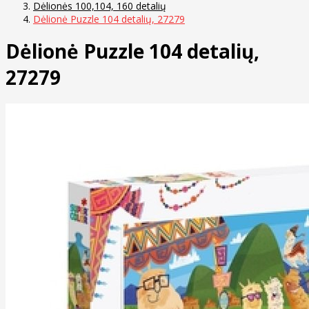
Dėlionės 100,104, 160 detalių
Dėlionė Puzzle 104 detalių, 27279
Dėlionė Puzzle 104 detalių,
27279