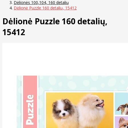
Dėlionės 100,104, 160 detalių
Dėlionė Puzzle 160 detalių, 15412
Dėlionė Puzzle 160 detalių,
15412