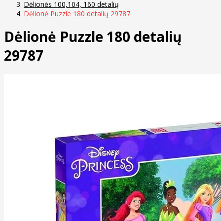
Dėlionės 100,104, 160 detalių
Dėlionė Puzzle 180 detalių 29787
Dėlionė Puzzle 180 detalių
29787