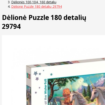
Dėlionės 100,104, 160 detalių
Dėlionė Puzzle 180 detalių 29794
Dėlionė Puzzle 180 detalių
29794