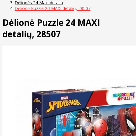
Dėlionės 24 Maxi detalių
Dėlionė Puzzle 24 MAXI detalių, 28507
Dėlionė Puzzle 24 MAXI
detalių, 28507