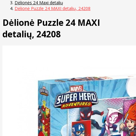
Dėlionės 24 Maxi detalių
Dėlionė Puzzle 24 MAXI detalių, 24208
Dėlionė Puzzle 24 MAXI
detalių, 24208