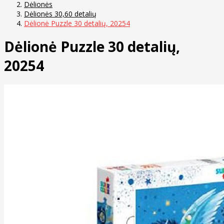
Dėlionės
Dėlionės 30,60 detalių
Dėlionė Puzzle 30 detalių, 20254
Dėlionė Puzzle 30 detalių,
20254