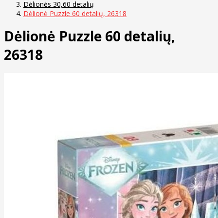
Dėlionės 30,60 detalių
Dėlionė Puzzle 60 detalių, 26318
Dėlionė Puzzle 60 detalių,
26318