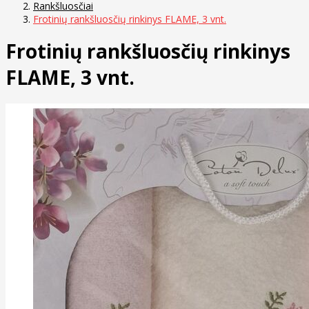
Rankšluosčiai
Frotinių rankšluosčių rinkinys FLAME, 3 vnt.
Frotinių rankšluosčių rinkinys
FLAME, 3 vnt.