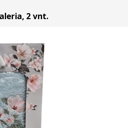
leria, 2 vnt.