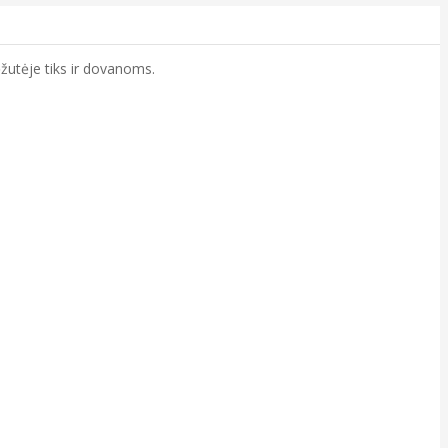
žutėje tiks ir dovanoms.