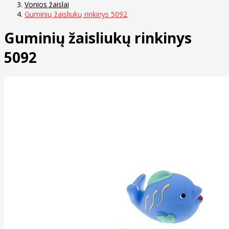
Vonios žaislai
Guminių žaisliukų rinkinys 5092
Guminių žaisliukų rinkinys
5092