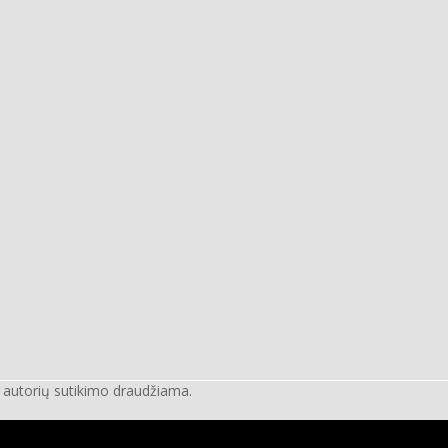
e autorių sutikimo draudžiama.