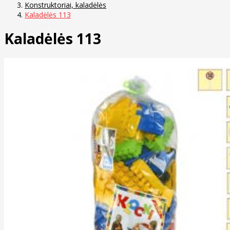
Konstruktoriai, kaladėlės
Kaladėlės 113
Kaladėlės 113