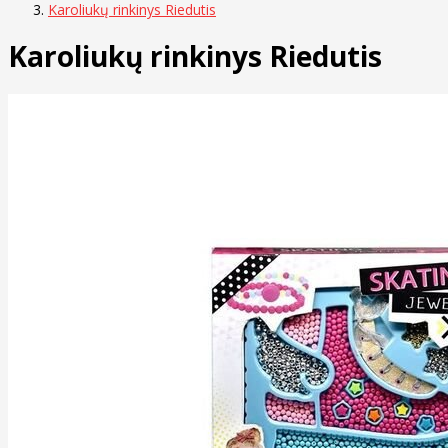
Karoliukų rinkinys Riedutis
Karoliukų rinkinys Riedutis