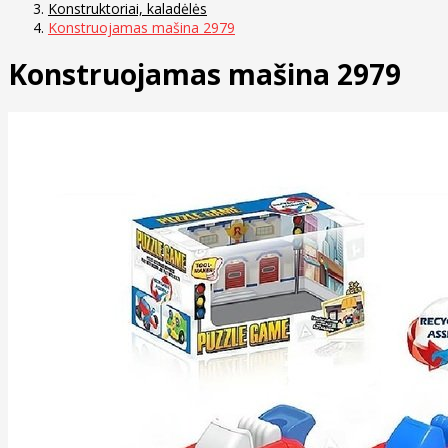
Konstruktoriai, kaladėlės
Konstruojamas mašina 2979
Konstruojamas mašina 2979