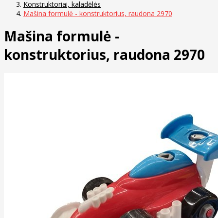
Konstruktoriai, kaladėlės
Mašina formulė - konstruktorius, raudona 2970
Mašina formulė -
konstruktorius, raudona 2970