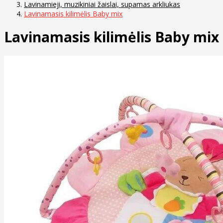
Lavinamieji, muzikiniai žaislai, supamas arkliukas
Lavinamasis kilimėlis Baby mix
Lavinamasis kilimėlis Baby mix