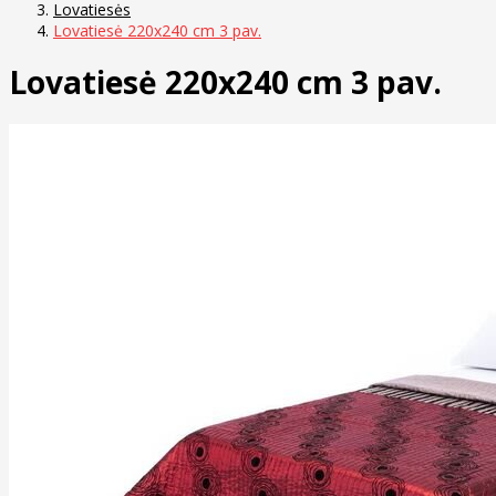
Lovatiesės
Lovatiesė 220x240 cm 3 pav.
Lovatiesė 220x240 cm 3 pav.