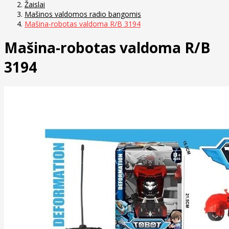
Žaislai
Mašinos valdomos radio bangomis
Mašina-robotas valdoma R/B 3194
Mašina-robotas valdoma R/B
3194