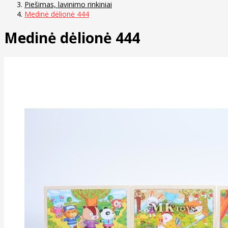
Piešimas, lavinimo rinkiniai
Medinė dėlionė 444
Medinė dėlionė 444