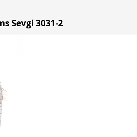
ms Sevgi 3031-2