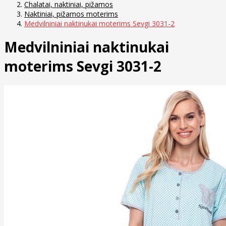
Chalatai, naktiniai, pižamos
Naktiniai, pižamos moterims
Medvilniniai naktinukai moterims Sevgi 3031-2
Medvilniniai naktinukai
moterims Sevgi 3031-2