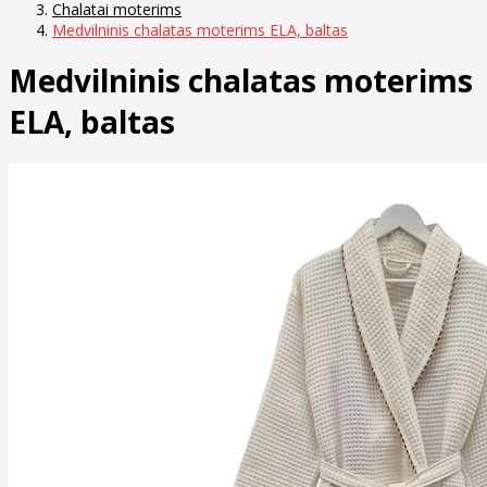
Chalatai moterims
Medvilninis chalatas moterims ELA, baltas
Medvilninis chalatas moterims
ELA, baltas