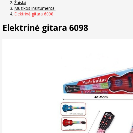
Žaislai
Muzikos insrtumentai
Elektrinė gitara 6098
Elektrinė gitara 6098