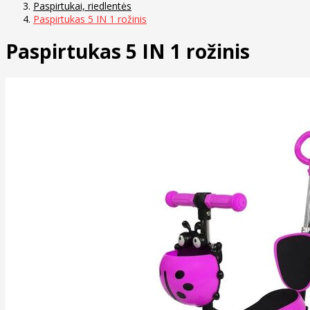
Paspirtukai, riedlentės
Paspirtukas 5 IN 1 rožinis
Paspirtukas 5 IN 1 rožinis