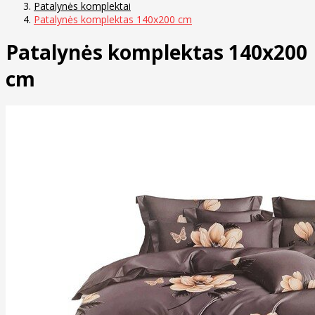
Patalynės komplektai
Patalynės komplektas 140x200 cm
Patalynės komplektas 140x200
cm