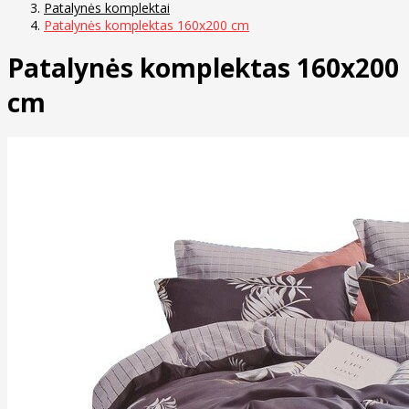
Patalynės komplektai
Patalynės komplektas 160x200 cm
Patalynės komplektas 160x200
cm