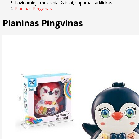
Lavinamieji, muzikiniai žaislai, supamas arkliukas
Pianinas Pingvinas
Pianinas Pingvinas