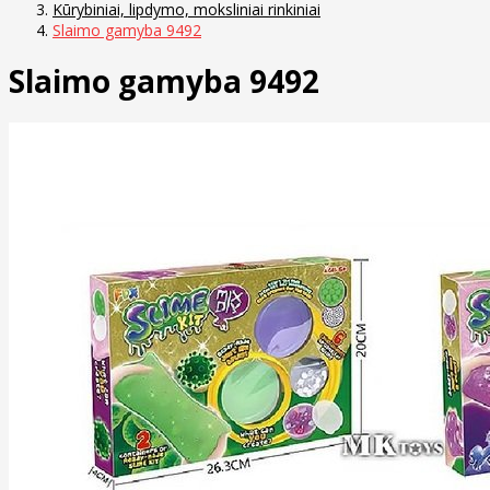
Kūrybiniai, lipdymo, moksliniai rinkiniai
Slaimo gamyba 9492
Slaimo gamyba 9492