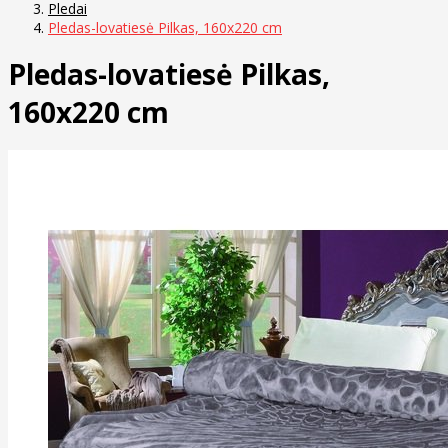
Pledai
Pledas-lovatiesė Pilkas, 160x220 cm
Pledas-lovatiesė Pilkas,
160x220 cm