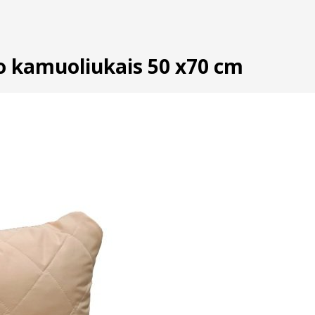
to kamuoliukais 50 x70 cm