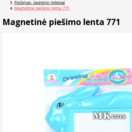
Piešimas, lavinimo rinkiniai
Magnetinė piešimo lenta 771
Magnetinė piešimo lenta 771