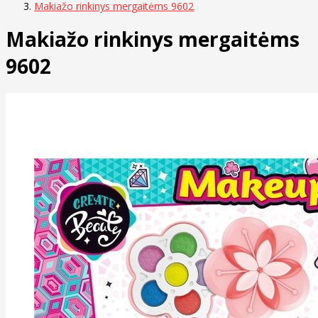
Makiažo rinkinys mergaitėms 9602
Makiažo rinkinys mergaitėms
9602