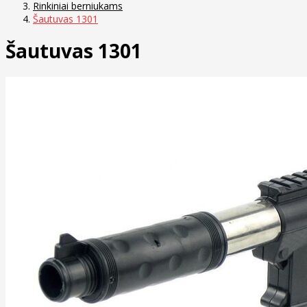
Rinkiniai berniukams
Šautuvas 1301
Šautuvas 1301