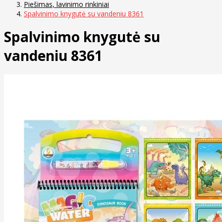
Piešimas, lavinimo rinkiniai
Spalvinimo knygutė su vandeniu 8361
Spalvinimo knygutė su
vandeniu 8361