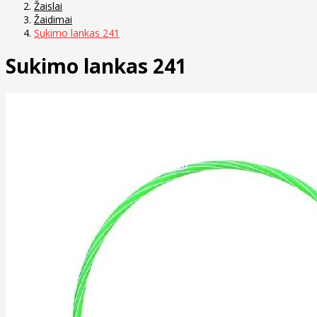
Žaislai
Žaidimai
Sukimo lankas 241
Sukimo lankas 241